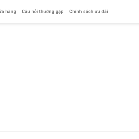
ửa hàng
Câu hỏi thường gặp
Chính sách ưu đãi