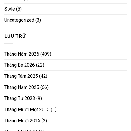
Style
(5)
Uncategorized
(3)
LƯU TRỮ
Tháng Năm 2026
(409)
Tháng Ba 2026
(22)
Tháng Tám 2025
(42)
Tháng Năm 2025
(66)
Tháng Tư 2023
(9)
Tháng Mười Một 2015
(1)
Tháng Mười 2015
(2)