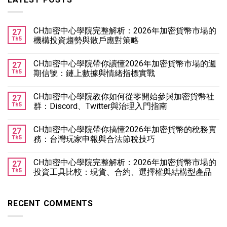
CH加密中心學院完整解析：2026年加密貨幣市場的
27
Th5
機構投資趨勢與散戶應對策略
CH加密中心學院帶你讀懂2026年加密貨幣市場的週
27
Th5
期信號：鏈上數據與情緒指標實戰
CH加密中心學院教你如何從零開始參與加密貨幣社
27
Th5
群：Discord、Twitter與治理入門指南
CH加密中心學院帶你搞懂2026年加密貨幣的稅務實
27
Th5
務：台灣玩家申報與合法節稅技巧
CH加密中心學院完整解析：2026年加密貨幣市場的
27
Th5
投資工具比較：現貨、合約、選擇權與結構型產品
RECENT COMMENTS