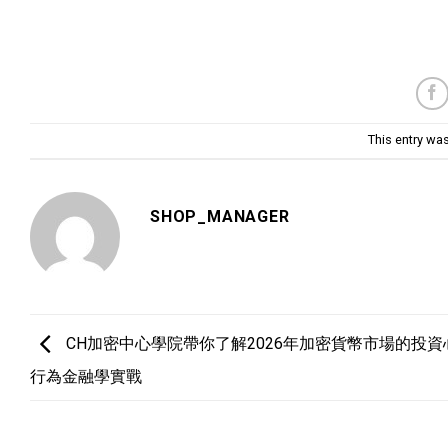
This entry wa
SHOP_MANAGER
CH加密中心學院帶你了解2026年加密貨幣市場的投資
行為金融學實戰