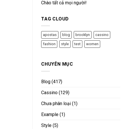
Chào tất cả mọi người!
TAG CLOUD
apostas
blog
brooklyn
cassino
fashion
style
test
women
CHUYÊN MỤC
Blog
(417)
Cassino
(129)
Chưa phân loại
(1)
Example
(1)
Style
(5)