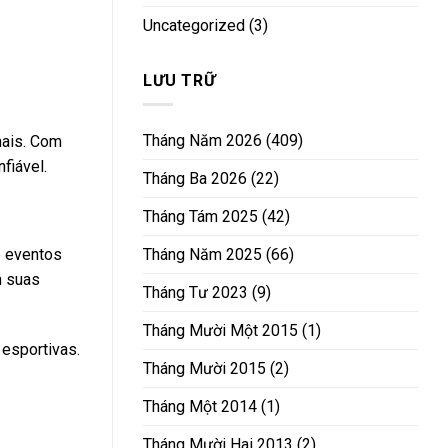
Uncategorized
(3)
LƯU TRỮ
Tháng Năm 2026
(409)
mais. Com
fiável.
Tháng Ba 2026
(22)
Tháng Tám 2025
(42)
e eventos
Tháng Năm 2025
(66)
m suas
Tháng Tư 2023
(9)
Tháng Mười Một 2015
(1)
esportivas.
Tháng Mười 2015
(2)
Tháng Một 2014
(1)
Tháng Mười Hai 2013
(2)