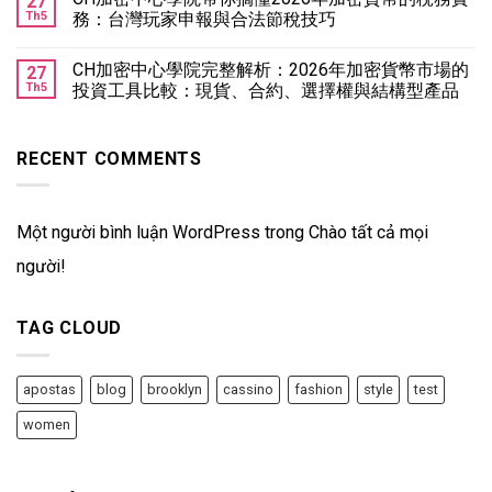
27
Th5
務：台灣玩家申報與合法節稅技巧
CH加密中心學院完整解析：2026年加密貨幣市場的
27
Th5
投資工具比較：現貨、合約、選擇權與結構型產品
RECENT COMMENTS
Một người bình luận WordPress
trong
Chào tất cả mọi
người!
TAG CLOUD
apostas
blog
brooklyn
cassino
fashion
style
test
women