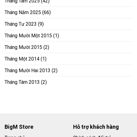
Tháng Tám 2025
(42)
Tháng Năm 2025
(66)
Tháng Tư 2023
(9)
Tháng Mười Một 2015
(1)
Tháng Mười 2015
(2)
Tháng Một 2014
(1)
Tháng Mười Hai 2013
(2)
Tháng Tám 2013
(2)
BigM Store
Hỗ trợ khách hàng