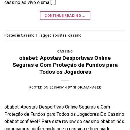
cassino ao vivo é uma […]
CONTINUE READING
→
Posted in
Cassino
|
Tagged
apostas
,
cassino
CASSINO
obabet: Apostas Desportivas Online
Seguras e Com Proteção de Fundos para
Todos os Jogadores
POSTED ON
2025-05-14
BY
SHOP_MANAGER
obabet: Apostas Desportivas Online Seguras e Com
Proteção de Fundos para Todos os Jogadores É o Cassino
obabet confiável? Para esta review do cassino obabet, nós
começamos confirmando que o cassino é licenciado,