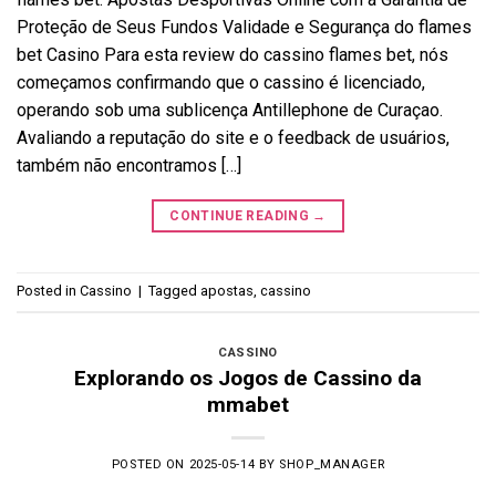
Proteção de Seus Fundos Validade e Segurança do flames
bet Casino Para esta review do cassino flames bet, nós
começamos confirmando que o cassino é licenciado,
operando sob uma sublicença Antillephone de Curaçao.
Avaliando a reputação do site e o feedback de usuários,
também não encontramos […]
CONTINUE READING
→
Posted in
Cassino
|
Tagged
apostas
,
cassino
CASSINO
Explorando os Jogos de Cassino da
mmabet
POSTED ON
2025-05-14
BY
SHOP_MANAGER