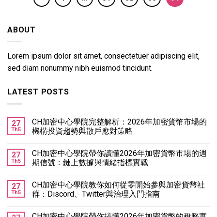
ABOUT
Lorem ipsum dolor sit amet, consectetuer adipiscing elit,
sed diam nonummy nibh euismod tincidunt.
LATEST POSTS
CH加密中心學院完整解析：2026年加密貨幣市場的
27
Th5
機構投資趨勢與散戶應對策略
CH加密中心學院帶你讀懂2026年加密貨幣市場的週
27
Th5
期信號：鏈上數據與情緒指標實戰
CH加密中心學院教你如何從零開始參與加密貨幣社
27
Th5
群：Discord、Twitter與治理入門指南
CH加密中心學院帶你搞懂2026年加密貨幣的稅務實