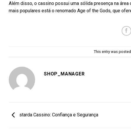
Além disso, o cassino possui uma sólida presença na área d
mais populares está o renomado Age of the Gods, que ofer
This entry was posted
SHOP_MANAGER
starda Cassino: Confiança e Segurança