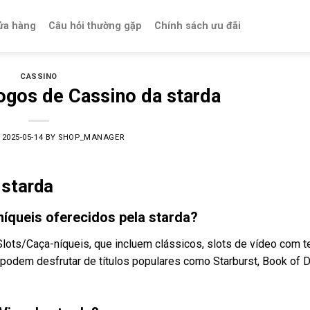
ửa hàng
Câu hỏi thường gặp
Chính sách ưu đãi
CASSINO
ogos de Cassino da starda
N
2025-05-14
BY
SHOP_MANAGER
a
starda
níqueis oferecidos pela
starda
?
lots/Caça-níqueis, que incluem clássicos, slots de vídeo com 
podem desfrutar de títulos populares como Starburst, Book of 