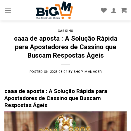
Skip
to
content
CASSINO
caaa de aposta : A Solução Rápida
para Apostadores de Cassino que
Buscam Respostas Ágeis
POSTED ON
2025-08-04
BY
SHOP_MANAGER
caaa de aposta : A Solução Rápida para
Apostadores de Cassino que Buscam
Respostas Ágeis