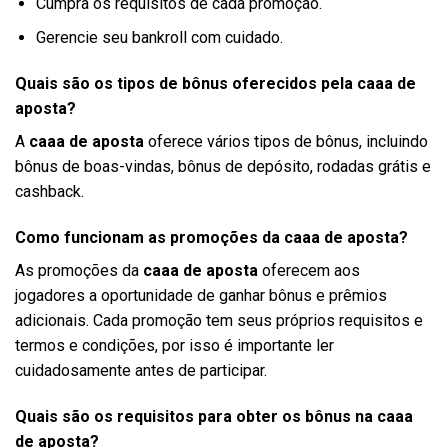
Cumpra os requisitos de cada promoção.
Gerencie seu bankroll com cuidado.
Quais são os tipos de bônus oferecidos pela
caaa de
aposta
?
A
caaa de aposta
oferece vários tipos de bônus, incluindo
bônus de boas-vindas, bônus de depósito, rodadas grátis e
cashback.
Como funcionam as promoções da
caaa de aposta
?
As promoções da
caaa de aposta
oferecem aos
jogadores a oportunidade de ganhar bônus e prêmios
adicionais. Cada promoção tem seus próprios requisitos e
termos e condições, por isso é importante ler
cuidadosamente antes de participar.
Quais são os requisitos para obter os bônus na
caaa
de aposta
?