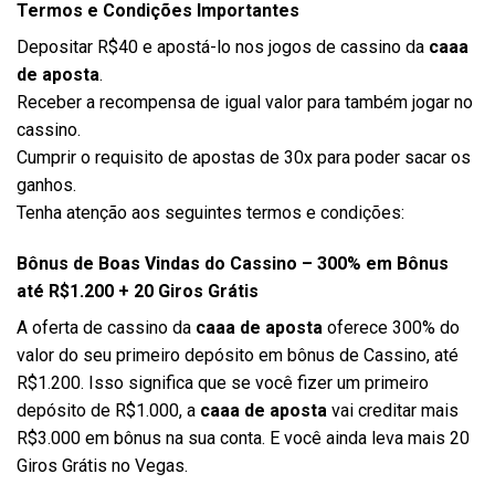
Termos e Condições Importantes
Depositar R$40 e apostá-lo nos jogos de cassino da
caaa
de aposta
.
Receber a recompensa de igual valor para também jogar no
cassino.
Cumprir o requisito de apostas de 30x para poder sacar os
ganhos.
Tenha atenção aos seguintes termos e condições:
Bônus de Boas Vindas do Cassino – 300% em Bônus
até R$1.200 + 20 Giros Grátis
A oferta de cassino da
caaa de aposta
oferece 300% do
valor do seu primeiro depósito em bônus de Cassino, até
R$1.200. Isso significa que se você fizer um primeiro
depósito de R$1.000, a
caaa de aposta
vai creditar mais
R$3.000 em bônus na sua conta. E você ainda leva mais 20
Giros Grátis no Vegas.