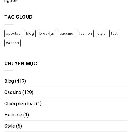
người!
TAG CLOUD
apostas
blog
brooklyn
cassino
fashion
style
test
women
CHUYÊN MỤC
Blog
(417)
Cassino
(129)
Chưa phân loại
(1)
Example
(1)
Style
(5)