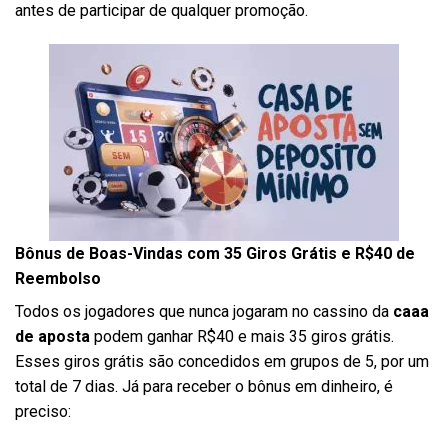
antes de participar de qualquer promoção.
Bônus de Boas-Vindas com 35 Giros Grátis e R$40 de
Reembolso
Todos os jogadores que nunca jogaram no cassino da
caaa
de aposta
podem ganhar R$40 e mais 35 giros grátis.
Esses giros grátis são concedidos em grupos de 5, por um
total de 7 dias. Já para receber o bônus em dinheiro, é
preciso: