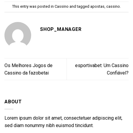
This entry was posted in
Cassino
and tagged
apostas
,
cassino
.
SHOP_MANAGER
Os Melhores Jogos de
esportivabet: Um Cassino
Cassino da fazobetai
Confiável?
ABOUT
Lorem ipsum dolor sit amet, consectetuer adipiscing elit,
sed diam nonummy nibh euismod tincidunt.