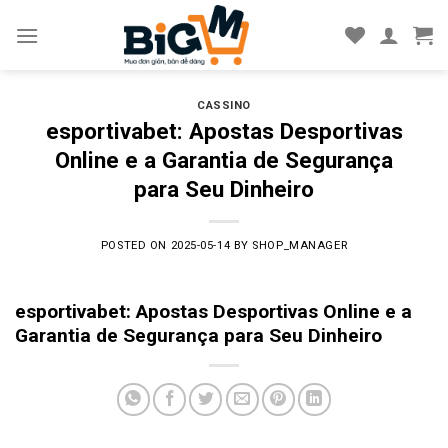
Skip
to
content
CASSINO
esportivabet: Apostas Desportivas
Online e a Garantia de Segurança
para Seu Dinheiro
POSTED ON
2025-05-14
BY
SHOP_MANAGER
esportivabet: Apostas Desportivas Online e a
Garantia de Segurança para Seu Dinheiro