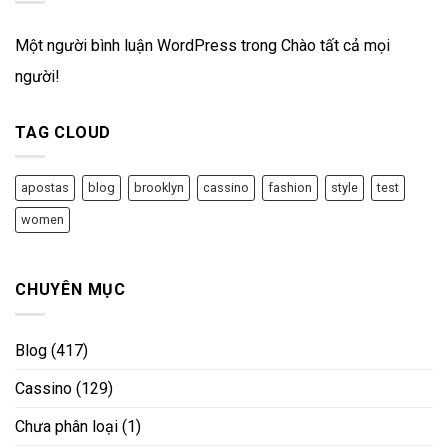
Một người bình luận WordPress
trong
Chào tất cả mọi
người!
TAG CLOUD
apostas
blog
brooklyn
cassino
fashion
style
test
women
CHUYÊN MỤC
Blog
(417)
Cassino
(129)
Chưa phân loại
(1)