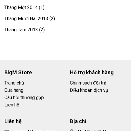
Tháng Một 2014
(1)
Tháng Mười Hai 2013
(2)
Tháng Tám 2013
(2)
BigM Store
Hỗ trợ khách hàng
Trang chủ
Chính sách đổi trả
Cửa hàng
Điều khoản dịch vụ
Câu hỏi thường gặp
Liên hệ
Liên hệ
Địa chỉ