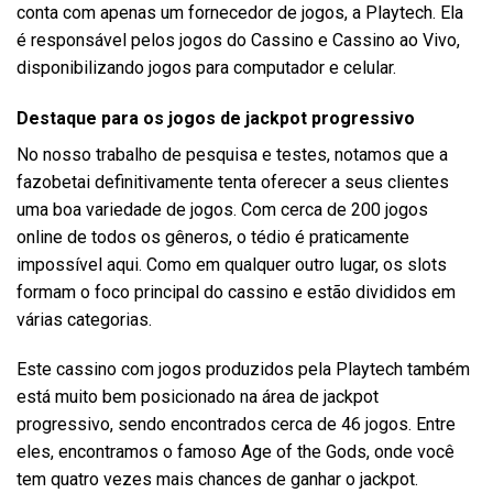
conta com apenas um fornecedor de jogos, a Playtech. Ela
é responsável pelos jogos do Cassino e Cassino ao Vivo,
disponibilizando jogos para computador e celular.
Destaque para os jogos de jackpot progressivo
No nosso trabalho de pesquisa e testes, notamos que a
fazobetai
definitivamente tenta oferecer a seus clientes
uma boa variedade de jogos. Com cerca de 200 jogos
online de todos os gêneros, o tédio é praticamente
impossível aqui. Como em qualquer outro lugar, os slots
formam o foco principal do cassino e estão divididos em
várias categorias.
Este cassino com jogos produzidos pela Playtech também
está muito bem posicionado na área de jackpot
progressivo, sendo encontrados cerca de 46 jogos. Entre
eles, encontramos o famoso Age of the Gods, onde você
tem quatro vezes mais chances de ganhar o jackpot.