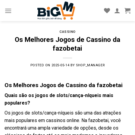
Skip
to
content
CASSINO
Os Melhores Jogos de Cassino da
fazobetai
POSTED ON
2025-05-14
BY
SHOP_MANAGER
Os Melhores Jogos de Cassino da
fazobetai
Quais são os jogos de slots/cança-níqueis mais
populares?
Os jogos de slots/cança-níqueis são uma das atrações
mais populares em cassinos online. Na
fazobetai
, você
encontrará uma ampla variedade de opções, desde os